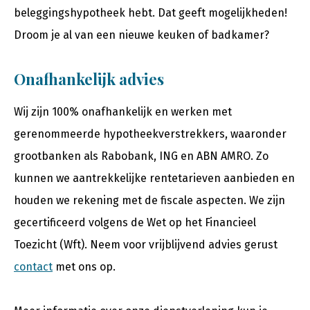
beleggingshypotheek hebt. Dat geeft mogelijkheden!
Droom je al van een nieuwe keuken of badkamer?
Onafhankelijk advies
Wij zijn 100% onafhankelijk en werken met
gerenommeerde hypotheekverstrekkers, waaronder
grootbanken als Rabobank, ING en ABN AMRO. Zo
kunnen we aantrekkelijke rentetarieven aanbieden en
houden we rekening met de fiscale aspecten. We zijn
gecertificeerd volgens de Wet op het Financieel
Toezicht (Wft). Neem voor vrijblijvend advies gerust
contact
met ons op.