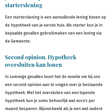
starterslening
Een starterslening is een aanvullende lening boven op
de hypotheek van je eerste huis. Als starter kun je in
bepaalde gevallen gebruikmaken van een lening via
de Gemeente.
Second opinion. Hypotheek
oversluiten kan lonen
In sommige gevallen loont het de moeite om bij ons
een second opinion aan te vragen over je bestaande
hypotheek. Met het oversluiten van een lopende
hypotheek kun je soms behoorlijk wat euro’s per
maand besparen. Bijvoorbeeld als je een wat oudere