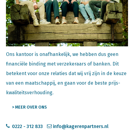
Ons kantoor is onafhankelijk, we hebben dus geen
financiële binding met verzekeraars of banken. Dit
betekent voor onze relaties dat wij vrij zijn in de keuze
van een maatschappij, en gaan voor de beste prijs-
kwaliteitsverhouding.
> MEER OVER ONS
0222 - 312 833
info@kagerenpartners.nl