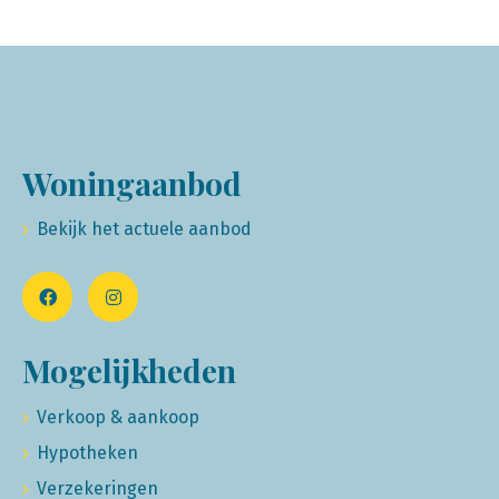
Woningaanbod
Bekijk het actuele aanbod
Mogelijkheden
Verkoop & aankoop
Hypotheken
Verzekeringen