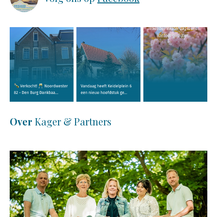
Over
Kager & Partners