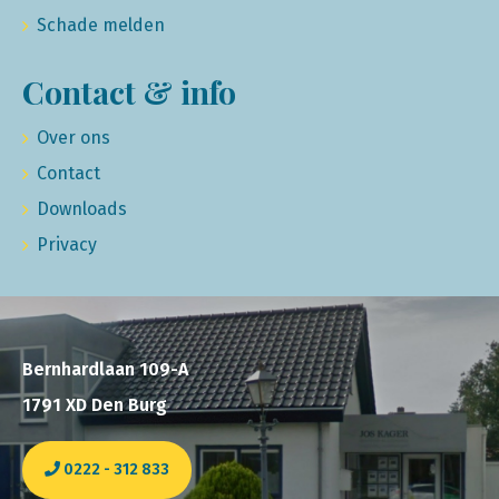
Schade melden
Contact & info
Over ons
Contact
Downloads
Privacy
Bernhardlaan 109-A
1791 XD Den Burg
0222 - 312 833