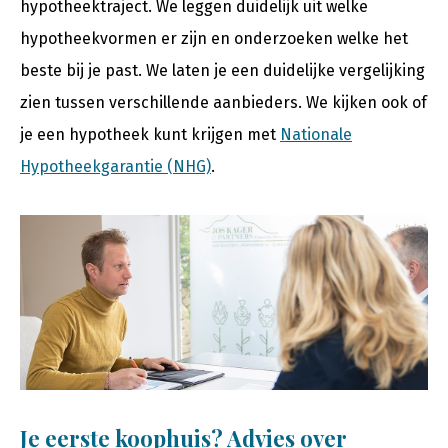
hypotheektraject. We leggen duidelijk uit welke
hypotheekvormen er zijn en onderzoeken welke het
beste bij je past. We laten je een duidelijke vergelijking
zien tussen verschillende aanbieders. We kijken ook of
je een hypotheek kunt krijgen met
Nationale
Hypotheekgarantie (NHG)
.
Je eerste koophuis? Advies over