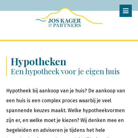
Hypotheken
Een hypotheek voor je eigen huis
Hypotheek bij aankoop van je huis? De aankoop van
een huis is een complex proces waarbij je veel
spannende keuzes maakt. Welke hypotheekvormen
zijn er, en welke moet je kiezen? Wij denken mee en
begeleiden en adviseren je tijdens het hele