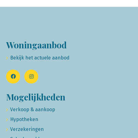
Woningaanbod
Bekijk het actuele aanbod
Mogelijkheden
Verkoop & aankoop
Hypotheken
Verzekeringen