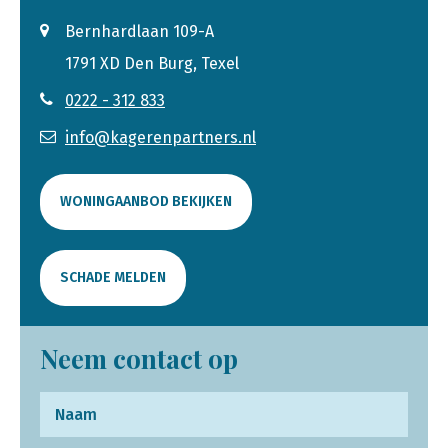
Bernhardlaan 109-A
1791 XD Den Burg, Texel
0222 - 312 833
info@kagerenpartners.nl
WONINGAANBOD BEKIJKEN
SCHADE MELDEN
Neem contact op