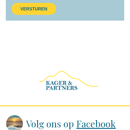
VERSTUREN
Volg ons op
Facebook