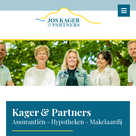
Kager & Partners
Assurantiën - Hypotheken - Makelaardij