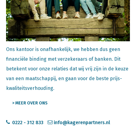
Ons kantoor is onafhankelijk, we hebben dus geen
financiële binding met verzekeraars of banken. Dit
betekent voor onze relaties dat wij vrij zijn in de keuze
van een maatschappij, en gaan voor de beste prijs-
kwaliteitsverhouding.
> MEER OVER ONS
0222 - 312 833
info@kagerenpartners.nl